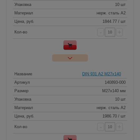
Упаковка
10 шт
Материал
нерж. сталь A2
Цена, руб.
1844.77 / шт
-
+
Кол-во
Название
DIN 931 А2 M27x140
Артикул
140893-000
Размер
M27x140 мм
Упаковка
10 шт
Материал
нерж. сталь A2
Цена, руб.
1986.70 / шт
-
+
Кол-во