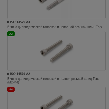
ISO 14579 A4
Винт с цилиндрической головкой и неполной резьбой шлиц Torx
A2
ISO 14579 A2
Винт с цилиндрической головкой и полной резьбой шлиц Torx
(M2-M4)
A4