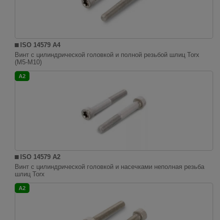
ISO 14579 A4
Винт с цилиндрической головкой и полной резьбой шлиц Torx
(M5-M10)
A2
ISO 14579 A2
Винт с цилиндрической головкой и насечками неполная резьба
шлиц Torx
A2