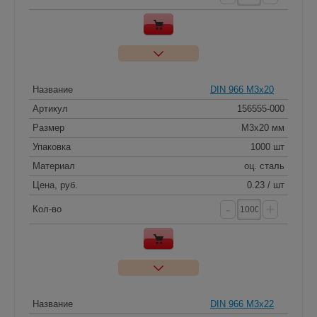
Название
DIN 966 M3x20
Артикул
156555-000
Размер
M3x20 мм
Упаковка
1000 шт
Материал
оц. сталь
Цена, руб.
0.23 / шт
-
+
Кол-во
Название
DIN 966 M3x22