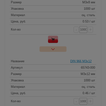
Размер
M3x8 мм
Упаковка
1000 шт
Материал
оц. сталь
Цена, руб.
0.53 / шт
-
+
Кол-во
Название
DIN 966 M3x12
Артикул
65743-000
Размер
M3x12 мм
Упаковка
1000 шт
Материал
оц. сталь
Цена, руб.
0.46 / шт
-
+
Кол-во