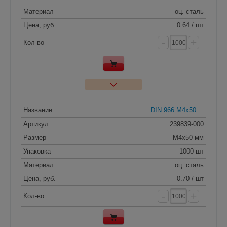
Материал
оц. сталь
Цена, руб.
0.64 / шт
-
+
Кол-во
Название
DIN 966 M4x50
Артикул
239839-000
Размер
M4x50 мм
Упаковка
1000 шт
Материал
оц. сталь
Цена, руб.
0.70 / шт
-
+
Кол-во