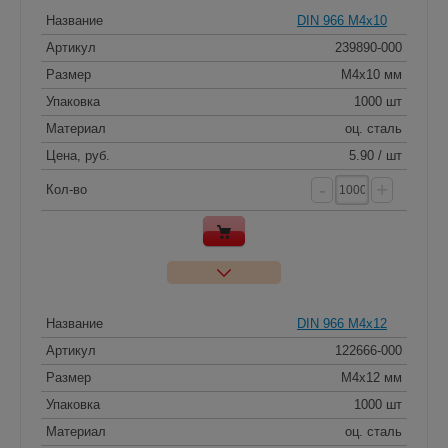
Название
DIN 966 M4x10
Артикул
239890-000
Размер
M4x10 мм
Упаковка
1000 шт
Материал
оц. сталь
Цена, руб.
5.90 / шт
-
+
Кол-во
Название
DIN 966 M4x12
Артикул
122666-000
Размер
M4x12 мм
Упаковка
1000 шт
Материал
оц. сталь