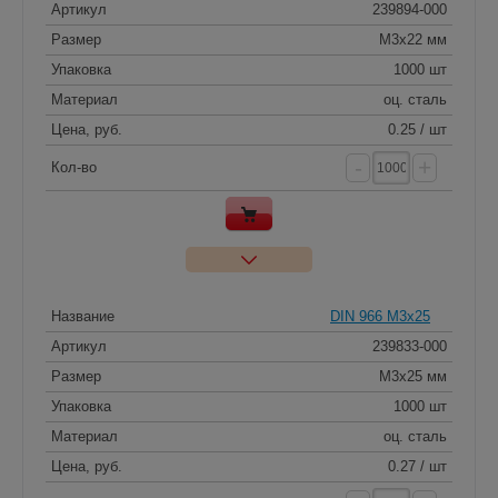
Артикул
239894-000
Размер
M3x22 мм
Упаковка
1000 шт
Материал
оц. сталь
Цена, руб.
0.25 / шт
-
+
Кол-во
Название
DIN 966 M3x25
Артикул
239833-000
Размер
M3x25 мм
Упаковка
1000 шт
Материал
оц. сталь
Цена, руб.
0.27 / шт