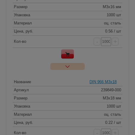
Размер
M3x16 мм
Упаковка
1000 шт
Материал
оц. сталь
Цена, руб.
0.56 / шт
-
+
Кол-во
Название
DIN 966 M3x18
Артикул
239849-000
Размер
M3x18 мм
Упаковка
1000 шт
Материал
оц. сталь
Цена, руб.
0.22 / шт
-
+
Кол-во