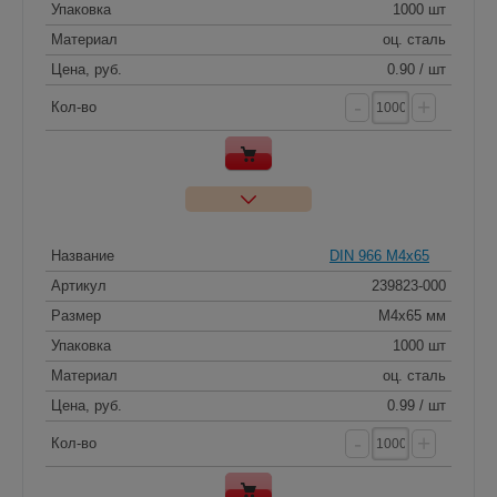
Упаковка
1000 шт
Материал
оц. сталь
Цена, руб.
0.90 / шт
-
+
Кол-во
Название
DIN 966 M4x65
Артикул
239823-000
Размер
M4x65 мм
Упаковка
1000 шт
Материал
оц. сталь
Цена, руб.
0.99 / шт
-
+
Кол-во