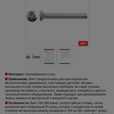
ХИТ
Материал:
Оцинкованная сталь
Применение:
Винт предназначен для присоединения
металлических, деревянных, пластиковых деталей. Активно
используется при сборке различных приборов, бытовой техники,
производстве мебели, станочного, медицинского, пищевого и другого
технологического оборудования. Также подходит для декорирования
любых элементов внутренней и внешней отделки.
Особенности:
Винт DIN 966 имеет полупотайную головку, слегка
выпуклый крестообразный Ph шлиц, полную стандартную по всему
стержню метрическую резьбу размером от М3 до М8, помогает лучше