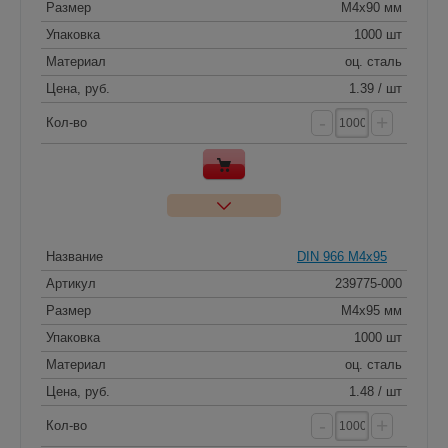
Размер
M4x90 мм
Упаковка
1000 шт
Материал
оц. сталь
Цена, руб.
1.39 / шт
-
+
Кол-во
Название
DIN 966 M4x95
Артикул
239775-000
Размер
M4x95 мм
Упаковка
1000 шт
Материал
оц. сталь
Цена, руб.
1.48 / шт
-
+
Кол-во