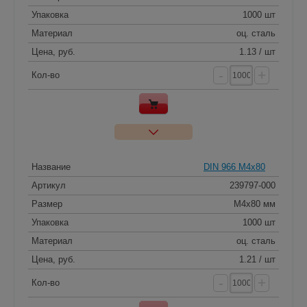
Упаковка
1000 шт
Материал
оц. сталь
Цена, руб.
1.13 / шт
-
+
Кол-во
Название
DIN 966 M4x80
Артикул
239797-000
Размер
M4x80 мм
Упаковка
1000 шт
Материал
оц. сталь
Цена, руб.
1.21 / шт
-
+
Кол-во