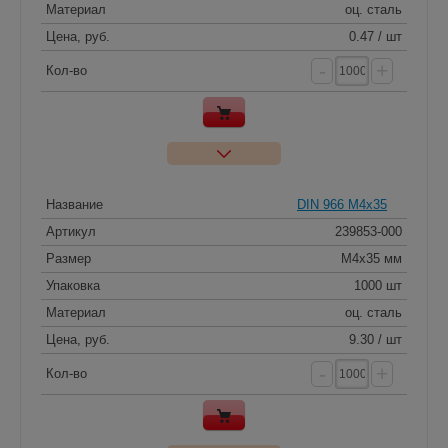
Материал
оц. сталь
Цена, руб.
0.47 / шт
-
+
Кол-во
Название
DIN 966 M4x35
Артикул
239853-000
Размер
M4x35 мм
Упаковка
1000 шт
Материал
оц. сталь
Цена, руб.
9.30 / шт
-
+
Кол-во