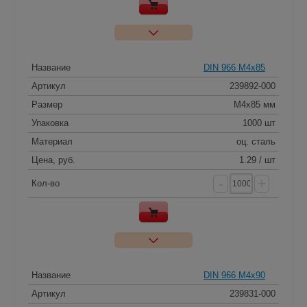
Название
DIN 966 M4x85
Артикул
239892-000
Размер
M4x85 мм
Упаковка
1000 шт
Материал
оц. сталь
Цена, руб.
1.29 / шт
-
+
Кол-во
Название
DIN 966 M4x90
Артикул
239831-000