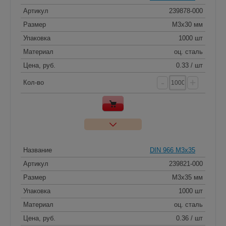
Артикул
239878-000
Размер
M3x30 мм
Упаковка
1000 шт
Материал
оц. сталь
Цена, руб.
0.33 / шт
-
+
Кол-во
Название
DIN 966 M3x35
Артикул
239821-000
Размер
M3x35 мм
Упаковка
1000 шт
Материал
оц. сталь
Цена, руб.
0.36 / шт