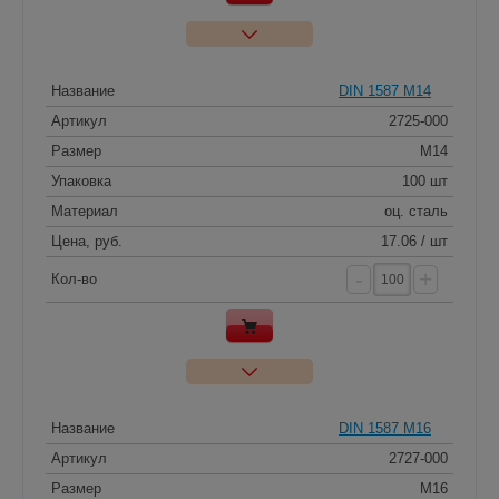
Название
DIN 1587 M14
Артикул
2725-000
Размер
M14
Упаковка
100 шт
Материал
оц. сталь
Цена, руб.
17.06 / шт
-
+
Кол-во
Название
DIN 1587 M16
Артикул
2727-000
Размер
M16