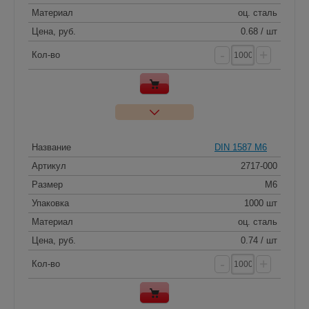
Материал
оц. сталь
Цена, руб.
0.68 / шт
-
+
Кол-во
Название
DIN 1587 M6
Артикул
2717-000
Размер
M6
Упаковка
1000 шт
Материал
оц. сталь
Цена, руб.
0.74 / шт
-
+
Кол-во