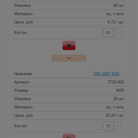
Упаковка
80 шт
Материал
оц. сталь
Цена, руб.
8.72 / шт
-
+
Кол-во
Название
DIN 1587 M20
Артикул
2729-000
Размер
M20
Упаковка
25 шт
Материал
оц. сталь
Цена, руб.
20.43 / шт
-
+
Кол-во