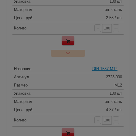
Упаковка
100 шт
Материал
оц. сталь
Цена, руб.
2.55 / шт
-
+
Кол-во
Название
DIN 1587 M12
Артикул
2723-000
Размер
M12
Упаковка
100 шт
Материал
оц. сталь
Цена, руб.
4.37 / шт
-
+
Кол-во