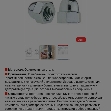
ХИТ
Материал:
Оцинкованная сталь
Применение:
В мебельной, электротехнической
промышленностях, в станко-, приборостроении. Для сборки
декоративных конструкций и элементов. Изделие используется для
навинчивания на шпильки/ болты/ винты, выполняет защитную и
декоративную функцию, создает высокопрочные соединения.
Особенности:
Шестигранное изделие глухого типа с торцевой
частью в виде полусферы, имеет резьбовое отверстие по центру для
навинчивания на резьбовой крепеж. Высота гайки вдвое больше
номинального диаметра ее резьбы. Изделие защищает резьбовые
соединения от влаги, пыли, придает конструкции в сборе красивый