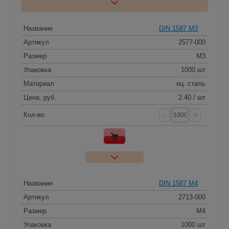
Название
DIN 1587 M3
Артикул
2577-000
Размер
M3
Упаковка
1000 шт
Материал
оц. сталь
Цена, руб.
2.40 / шт
-
+
Кол-во
Название
DIN 1587 M4
Артикул
2713-000
Размер
M4
Упаковка
1000 шт