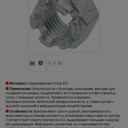
Материал:
Оцинкованная сталь 8.0
Применение:
Используется с болтами, шпильками, винтами для
создания резьбовых соединений и их стопорения в ответственных
узлах с помощью шплинта. Применяется в машино-,
приборостроении, мебельной промышленности, а также в узлах с
высокой нагрузкой и вибрационными воздействиями.
Особенности:
Крепеж имеет шесть граней, изготавливается с
вырезами под установку шплинта и резьбовым отверстием по центру.
Соответствует классу прочности 8.0, выдерживает большие нагрузки
без деформации. Фиксируясь шплинтом, не отвинчивается при