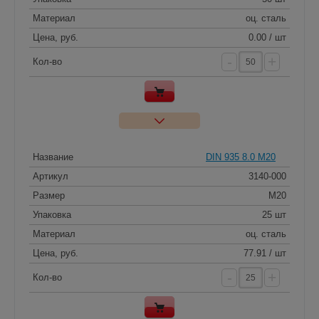
Материал
оц. сталь
Цена, руб.
0.00 / шт
-
+
Кол-во
Название
DIN 935 8.0 M20
Артикул
3140-000
Размер
M20
Упаковка
25 шт
Материал
оц. сталь
Цена, руб.
77.91 / шт
-
+
Кол-во