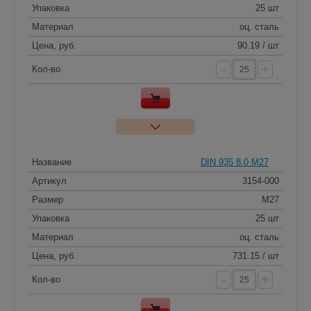
Упаковка
25 шт
Материал
оц. сталь
Цена, руб.
90.19 / шт
-
+
Кол-во
Название
DIN 935 8.0 M27
Артикул
3154-000
Размер
M27
Упаковка
25 шт
Материал
оц. сталь
Цена, руб.
731.15 / шт
-
+
Кол-во