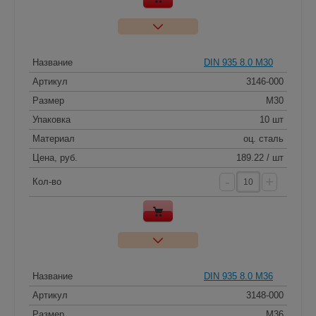
Название
DIN 935 8.0 M30
Артикул
3146-000
Размер
M30
Упаковка
10 шт
Материал
оц. сталь
Цена, руб.
189.22 / шт
-
+
Кол-во
Название
DIN 935 8.0 M36
Артикул
3148-000
Размер
M36