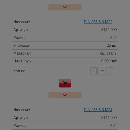
Название
DIN 935 8.0 M22
Артикул
3142-000
Размер
M22
Упаковка
25 шт
Материал
оц. сталь
Цена, руб.
0.00 / шт
-
+
Кол-во
Название
DIN 935 8.0 M24
Артикул
3144-000
Размер
M24