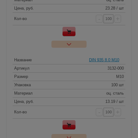
Цена, руб.
23.28 / шт
-
+
Кол-во
Название
DIN 935 8.0 M10
Артикул
3132-000
Размер
M10
Упаковка
100 шт
Материал
оц. сталь
Цена, руб.
13.19 / шт
-
+
Кол-во