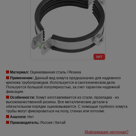
ХИТ
Материал:
Оцинкованная сталь / Резина
Применение:
Данный вид хомута предназначен для надежного
крепежа трубопроводов. Используется в сантехническом деле.
Пользуется большой популярностью, за счет гарантии надежной
фиксации.
Особенности:
Хомут изготавливается из стали, прокладка - из
высококачественной резины. Все металлические детали в
обязательном порядке оцинковываются. С помощью трубного хомута
трубы могут фиксироваться на полу, стенах или потолке.
Аналоги:
Нет
Производитель:
Россия / Китай
Информация неточная?