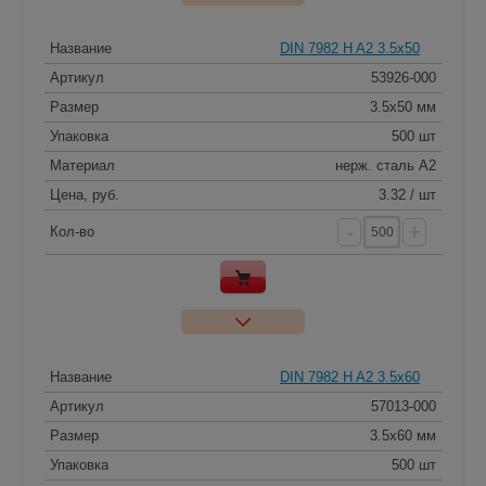
Название
DIN 7982 H A2 3.5x50
Артикул
53926-000
Размер
3.5x50 мм
Упаковка
500 шт
Материал
нерж. сталь A2
Цена, руб.
3.32 / шт
-
+
Кол-во
Название
DIN 7982 H A2 3.5x60
Артикул
57013-000
Размер
3.5x60 мм
Упаковка
500 шт