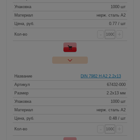
Упаковка
1000 шт
Материал
нерж. сталь A2
Цена, руб.
0.77 / шт
-
+
Кол-во
Название
DIN 7982 H A2 2.2x13
Артикул
67432-000
Размер
2.2x13 мм
Упаковка
1000 шт
Материал
нерж. сталь A2
Цена, руб.
0.48 / шт
-
+
Кол-во