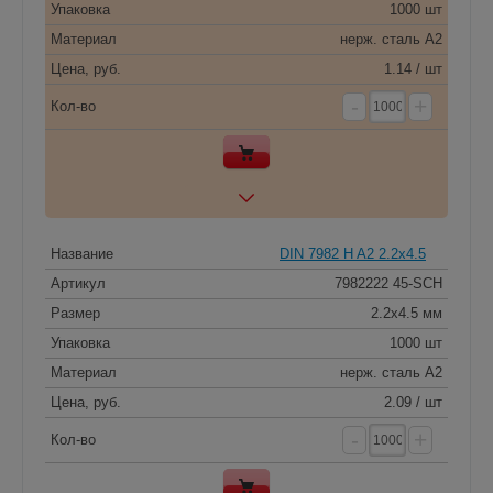
Упаковка
1000 шт
Материал
нерж. сталь A2
Цена, руб.
1.14 / шт
-
+
Кол-во
Название
DIN 7982 H A2 2.2x4.5
Артикул
7982222 45-SCH
Размер
2.2x4.5 мм
Упаковка
1000 шт
Материал
нерж. сталь A2
Цена, руб.
2.09 / шт
-
+
Кол-во