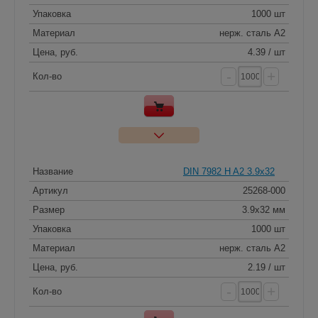
Упаковка
1000 шт
Материал
нерж. сталь A2
Цена, руб.
4.39 / шт
-
+
Кол-во
Название
DIN 7982 H A2 3.9x32
Артикул
25268-000
Размер
3.9x32 мм
Упаковка
1000 шт
Материал
нерж. сталь A2
Цена, руб.
2.19 / шт
-
+
Кол-во