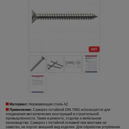
ХИТ
Материал:
Нержавеющая сталь A2.
Применение:
Саморез потайной DIN 7982 используется для
соединения металлических конструкций в строительной
промышленности. Также в ремонте, отделке и мебельном
производстве. Саморез с потайной головкой при монтаже не
заметен, не портит внешний вид изделия. Для обработки углубления