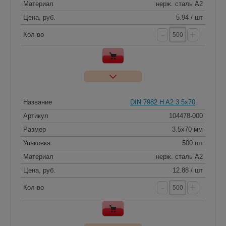
Материал
нерж. сталь A2
Цена, руб.
5.94 / шт
-
+
Кол-во
Название
DIN 7982 H A2 3.5x70
Артикул
104478-000
Размер
3.5x70 мм
Упаковка
500 шт
Материал
нерж. сталь A2
Цена, руб.
12.88 / шт
-
+
Кол-во