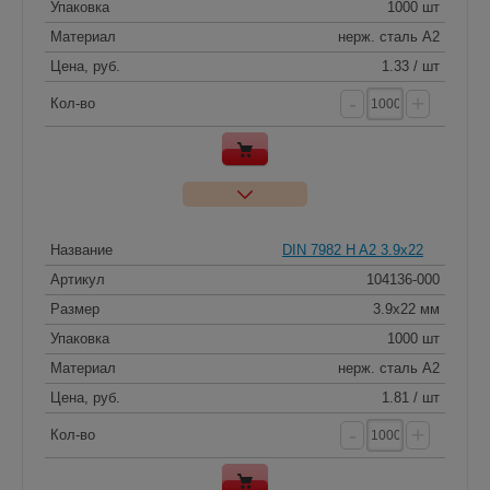
Упаковка
1000 шт
Материал
нерж. сталь A2
Цена, руб.
1.33 / шт
-
+
Кол-во
Название
DIN 7982 H A2 3.9x22
Артикул
104136-000
Размер
3.9x22 мм
Упаковка
1000 шт
Материал
нерж. сталь A2
Цена, руб.
1.81 / шт
-
+
Кол-во