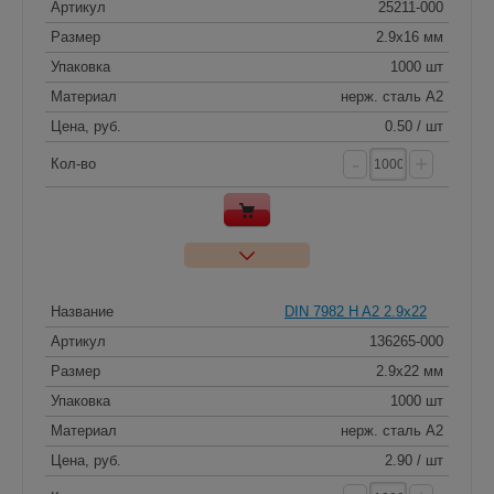
Артикул
25211-000
Размер
2.9x16 мм
Упаковка
1000 шт
Материал
нерж. сталь A2
Цена, руб.
0.50 / шт
-
+
Кол-во
Название
DIN 7982 H A2 2.9x22
Артикул
136265-000
Размер
2.9x22 мм
Упаковка
1000 шт
Материал
нерж. сталь A2
Цена, руб.
2.90 / шт