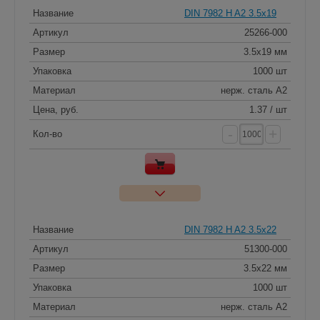
Название
DIN 7982 H A2 3.5x19
Артикул
25266-000
Размер
3.5x19 мм
Упаковка
1000 шт
Материал
нерж. сталь A2
Цена, руб.
1.37 / шт
-
+
Кол-во
Название
DIN 7982 H A2 3.5x22
Артикул
51300-000
Размер
3.5x22 мм
Упаковка
1000 шт
Материал
нерж. сталь A2