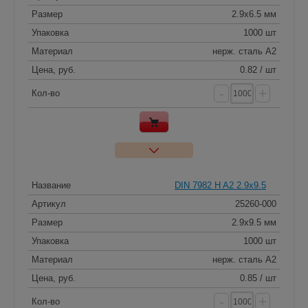
Размер
2.9x6.5 мм
Упаковка
1000 шт
Материал
нерж. сталь A2
Цена, руб.
0.82 / шт
-
+
Кол-во
Название
DIN 7982 H A2 2.9x9.5
Артикул
25260-000
Размер
2.9x9.5 мм
Упаковка
1000 шт
Материал
нерж. сталь A2
Цена, руб.
0.85 / шт
-
+
Кол-во