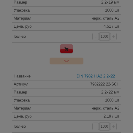
Размер
2.2x19 мм
Упаковка
1000 шт
Материал
нерж. сталь A2
Цена, руб.
4.51 / шт
-
+
Кол-во
Название
DIN 7982 H A2 2.2x22
Артикул
7982222 22-SCH
Размер
2.2x22 мм
Упаковка
1000 шт
Материал
нерж. сталь A2
Цена, руб.
2.19 / шт
-
+
Кол-во