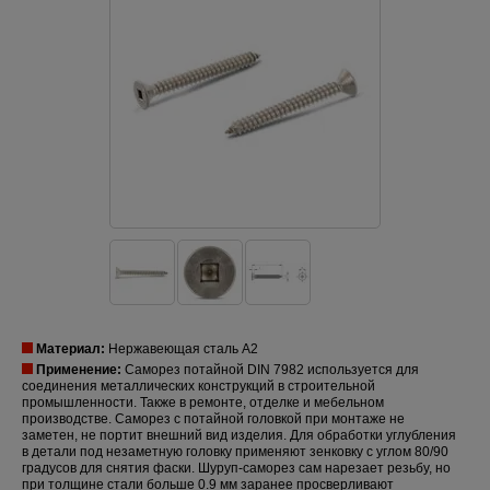
Материал:
Нержавеющая сталь A2
Применение:
Саморез потайной DIN 7982 используется для
соединения металлических конструкций в строительной
промышленности. Также в ремонте, отделке и мебельном
производстве. Саморез с потайной головкой при монтаже не
заметен, не портит внешний вид изделия. Для обработки углубления
в детали под незаметную головку применяют зенковку с углом 80/90
градусов для снятия фаски. Шуруп-саморез сам нарезает резьбу, но
при толщине стали больше 0.9 мм заранее просверливают