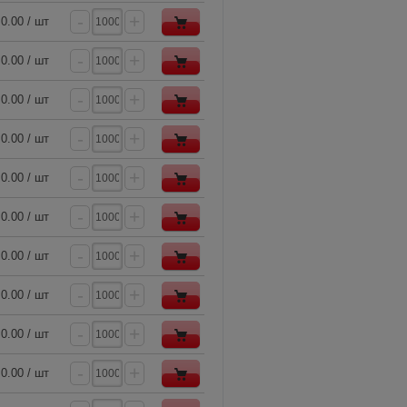
-
+
0.00 / шт
-
+
0.00 / шт
-
+
0.00 / шт
-
+
0.00 / шт
-
+
0.00 / шт
-
+
0.00 / шт
-
+
0.00 / шт
-
+
0.00 / шт
-
+
0.00 / шт
-
+
0.00 / шт