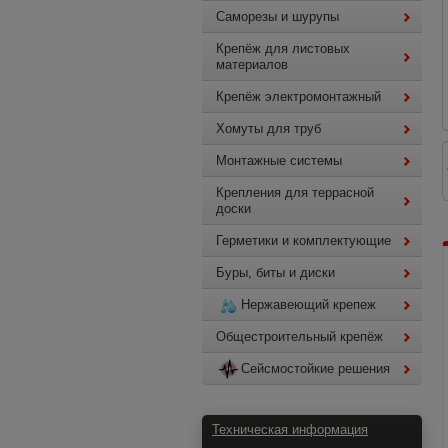
Саморезы и шурупы
Крепёж для листовых
материалов
Крепёж электромонтажный
Хомуты для труб
Монтажные системы
Крепления для террасной
доски
Герметики и комплектующие
Буры, биты и диски
Нержавеющий крепеж
Общестроительный крепёж
Сейсмостойкие решения
Техническая информация