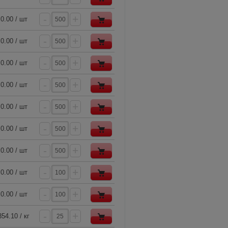
-
+
0.00 / шт
-
+
0.00 / шт
-
+
0.00 / шт
-
+
0.00 / шт
-
+
0.00 / шт
-
+
0.00 / шт
-
+
0.00 / шт
-
+
0.00 / шт
-
+
0.00 / шт
-
+
354.10 / кг