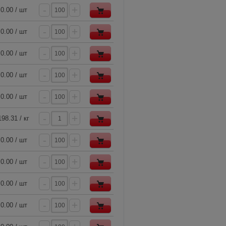
-
+
0.00 / шт
-
+
0.00 / шт
-
+
0.00 / шт
-
+
0.00 / шт
-
+
0.00 / шт
-
+
198.31 / кг
-
+
0.00 / шт
-
+
0.00 / шт
-
+
0.00 / шт
-
+
0.00 / шт