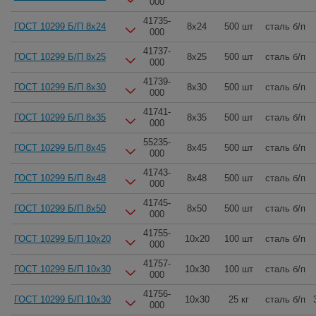
000
41735-
ГОСТ 10299 Б/П 8x24
8x24
500 шт
сталь б/п
000
41737-
ГОСТ 10299 Б/П 8x25
8x25
500 шт
сталь б/п
000
41739-
ГОСТ 10299 Б/П 8x30
8x30
500 шт
сталь б/п
000
41741-
ГОСТ 10299 Б/П 8x35
8x35
500 шт
сталь б/п
000
55235-
ГОСТ 10299 Б/П 8x45
8x45
500 шт
сталь б/п
000
41743-
ГОСТ 10299 Б/П 8x48
8x48
500 шт
сталь б/п
000
41745-
ГОСТ 10299 Б/П 8x50
8x50
500 шт
сталь б/п
000
41755-
ГОСТ 10299 Б/П 10x20
10x20
100 шт
сталь б/п
000
41757-
ГОСТ 10299 Б/П 10x30
10x30
100 шт
сталь б/п
000
41756-
ГОСТ 10299 Б/П 10x30
10x30
25 кг
сталь б/п
000