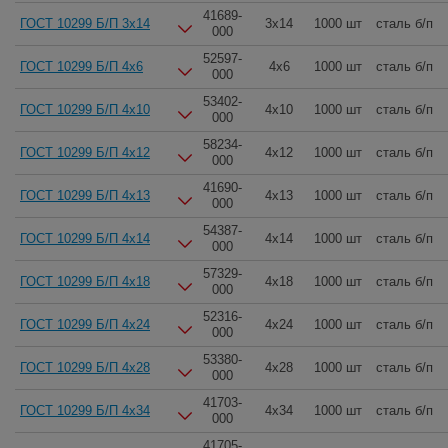
41689-
ГОСТ 10299 Б/П 3x14
3x14
1000 шт
сталь б/п
000
52597-
ГОСТ 10299 Б/П 4x6
4x6
1000 шт
сталь б/п
000
53402-
ГОСТ 10299 Б/П 4x10
4x10
1000 шт
сталь б/п
000
58234-
ГОСТ 10299 Б/П 4x12
4x12
1000 шт
сталь б/п
000
41690-
ГОСТ 10299 Б/П 4x13
4x13
1000 шт
сталь б/п
000
54387-
ГОСТ 10299 Б/П 4x14
4x14
1000 шт
сталь б/п
000
57329-
ГОСТ 10299 Б/П 4x18
4x18
1000 шт
сталь б/п
000
52316-
ГОСТ 10299 Б/П 4x24
4x24
1000 шт
сталь б/п
000
53380-
ГОСТ 10299 Б/П 4x28
4x28
1000 шт
сталь б/п
000
41703-
ГОСТ 10299 Б/П 4x34
4x34
1000 шт
сталь б/п
000
41705-