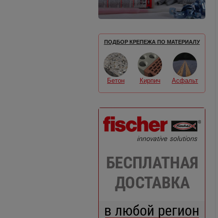
ПОДБОР КРЕПЕЖА ПО МАТЕРИАЛУ
Бетон
Кирпич
Асфальт