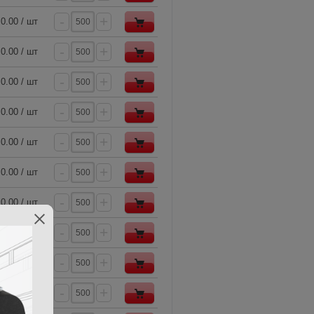
-
+
0.00 / шт
-
+
0.00 / шт
-
+
0.00 / шт
-
+
0.00 / шт
-
+
0.00 / шт
-
+
0.00 / шт
-
+
0.00 / шт
-
+
0.00 / шт
-
+
0.00 / шт
-
+
0.00 / шт