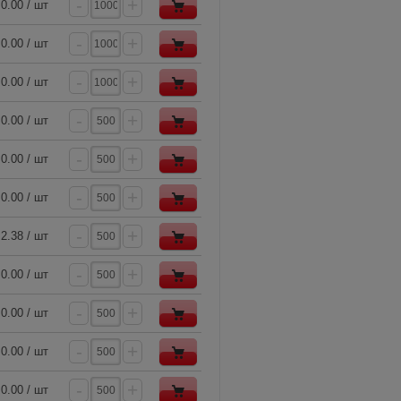
-
+
0.00 / шт
-
+
0.00 / шт
-
+
0.00 / шт
-
+
0.00 / шт
-
+
0.00 / шт
-
+
0.00 / шт
-
+
2.38 / шт
-
+
0.00 / шт
-
+
0.00 / шт
-
+
0.00 / шт
-
+
0.00 / шт