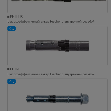
FH II-I R
Высокоэффективный анкер Fischer с внутренней резьбой
ОЦ
FH II-I
Высокоэффективный анкер Fischer с внутренней резьбой
ОЦ