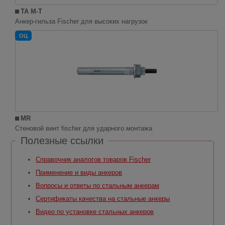
TA M-T
Анкер-гильза Fischer для высоких нагрузок
ОЦ
MR
Стеновой винт fischer для ударного монтажа
Полезные ссылки
Справочник аналогов товаров Fischer
Применение и виды анкеров
Вопросы и ответы по стальным анкерам
Сертификаты качества на стальные анкеры
Видео по установке стальных анкеров