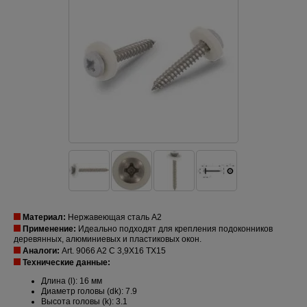
Материал:
Нержавеющая сталь A2
Применение:
Идеально подходят для крепления подоконников
деревянных, алюминиевых и пластиковых окон.
Аналоги:
Art. 9066 A2 C 3,9X16 TX15
Технические данные:
Длина (l): 16 мм
Диаметр головы (dk): 7.9
Высота головы (k): 3.1