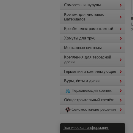
Саморезы и шурупы
Крепёж для листовых
материалов
Крепёж электромонтажный
Хомуты для труб
Монтажные системы
Крепления для террасной
доски
Герметики и комплектующие
Буры, биты и диски
Нержавеющий крепеж
Общестроительный крепёж
Сейсмостойкие решения
Техническая информация