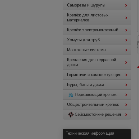
Саморезы и шурупы
Крепёж для листовых
материалов
Крепёж электромонтажный
Хомуты для труб
Монтажные системы
Крепления для террасной
доски
Герметики и комплектующие
Буры, биты и диски
Нержавеющий крепеж
Общестроительный крепёж
Сейсмостойкие решения
Техническая информация