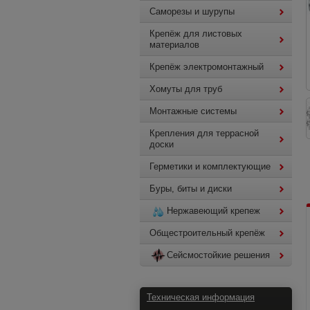
Саморезы и шурупы
Крепёж для листовых
материалов
Крепёж электромонтажный
Хомуты для труб
Монтажные системы
Крепления для террасной
доски
Герметики и комплектующие
Буры, биты и диски
Нержавеющий крепеж
Общестроительный крепёж
Сейсмостойкие решения
Техническая информация